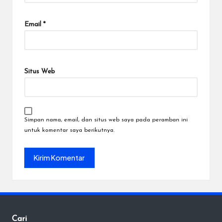
Email
*
Situs Web
Simpan nama, email, dan situs web saya pada peramban ini
untuk komentar saya berikutnya.
Cari