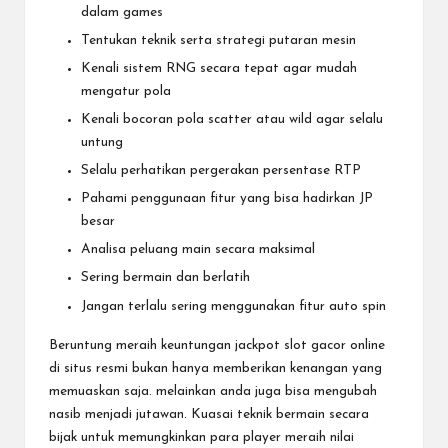
dalam games
Tentukan teknik serta strategi putaran mesin
Kenali sistem RNG secara tepat agar mudah
mengatur pola
Kenali bocoran pola scatter atau wild agar selalu
untung
Selalu perhatikan pergerakan persentase RTP
Pahami penggunaan fitur yang bisa hadirkan JP
besar
Analisa peluang main secara maksimal
Sering bermain dan berlatih
Jangan terlalu sering menggunakan fitur auto spin
Beruntung meraih keuntungan jackpot slot gacor online
di situs resmi bukan hanya memberikan kenangan yang
memuaskan saja. melainkan anda juga bisa mengubah
nasib menjadi jutawan. Kuasai teknik bermain secara
bijak untuk memungkinkan para player meraih nilai