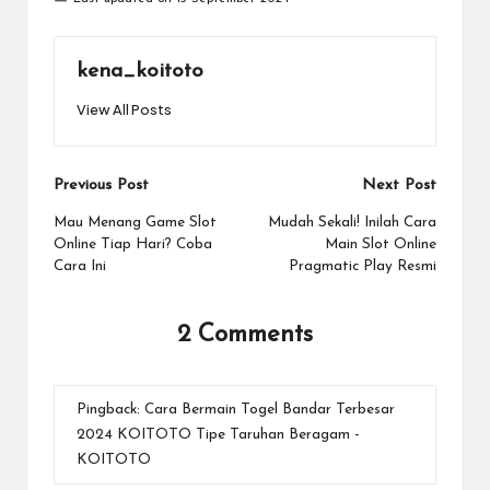
kena_koitoto
View All Posts
Post
Previous Post
Next Post
navigation
Mau Menang Game Slot
Mudah Sekali! Inilah Cara
Online Tiap Hari? Coba
Main Slot Online
Cara Ini
Pragmatic Play Resmi
2 Comments
Pingback:
Cara Bermain Togel Bandar Terbesar
2024 KOITOTO Tipe Taruhan Beragam -
KOITOTO