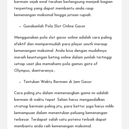
bermain sejak awal taruhan berlangsung menjadi bagian
terpenting yang dapat membantu anda raup
kemenangan maksimal hingga jutaan rupiah.
Gunakanlah Pola Slot Online Gacor
Menggunakan pola slot gacor online adalah cara paling
efektif dan mempermudah para player unutk meraup
kemenangan maksimal. Anda bisa dengan mudahnya
meraih keuntungan beting online dalam jumlah tertinggi
setiap saat jika memahami pola games gate of
Olympus, diantaranya ;
Tentukan Waktu Bermain di Jam Gacor
Cara paling jitu dalam memenangkan game ini adalah
bermain di waktu tepat. Selain harus mengandalkan
strategi bermain paling jitu, para bettor juga harus miliki
kemampuan dalam menentukan peluang kemenangan
terbesar. Terdapat salah satu potensi terbaik dapat
membantu anda raih kemenangan maksimal.