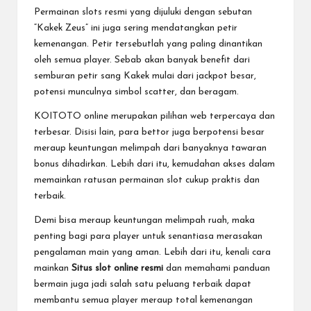
Permainan slots resmi yang dijuluki dengan sebutan
“Kakek Zeus” ini juga sering mendatangkan petir
kemenangan. Petir tersebutlah yang paling dinantikan
oleh semua player. Sebab akan banyak benefit dari
semburan petir sang Kakek mulai dari jackpot besar,
potensi munculnya simbol scatter, dan beragam.
KOITOTO online merupakan pilihan web terpercaya dan
terbesar. Disisi lain, para bettor juga berpotensi besar
meraup keuntungan melimpah dari banyaknya tawaran
bonus dihadirkan. Lebih dari itu, kemudahan akses dalam
memainkan ratusan permainan slot cukup praktis dan
terbaik.
Demi bisa meraup keuntungan melimpah ruah, maka
penting bagi para player untuk senantiasa merasakan
pengalaman main yang aman. Lebih dari itu, kenali cara
mainkan
Situs slot online resmi
dan memahami panduan
bermain juga jadi salah satu peluang terbaik dapat
membantu semua player meraup total kemenangan