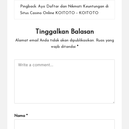
Pingback:
Ayo Daftar dan Nikmati Keuntungan di
Situs Casino Online KOITOTO – KOITOTO
Tinggalkan Balasan
Alamat email Anda tidak akan dipublikasikan.
Ruas yang
wajib ditandai
*
Nama
*