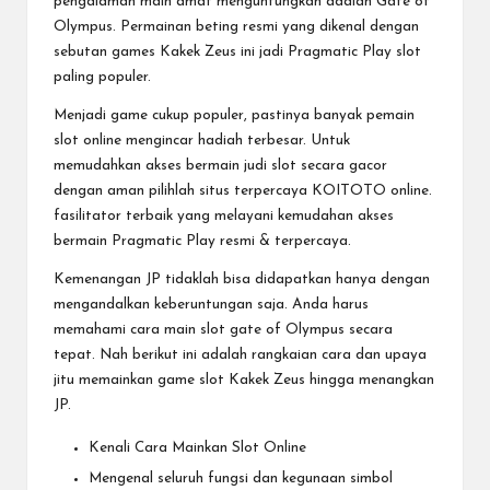
pengalaman main amat menguntungkan adalah Gate of
Olympus. Permainan beting resmi yang dikenal dengan
sebutan games Kakek Zeus ini jadi Pragmatic Play slot
paling populer.
Menjadi game cukup populer, pastinya banyak pemain
slot online mengincar hadiah terbesar. Untuk
memudahkan akses bermain judi slot secara gacor
dengan aman pilihlah situs terpercaya KOITOTO online.
fasilitator terbaik yang melayani kemudahan akses
bermain Pragmatic Play resmi & terpercaya.
Kemenangan JP tidaklah bisa didapatkan hanya dengan
mengandalkan keberuntungan saja. Anda harus
memahami cara main slot gate of Olympus secara
tepat. Nah berikut ini adalah rangkaian cara dan upaya
jitu memainkan game slot Kakek Zeus hingga menangkan
JP.
Kenali Cara Mainkan Slot Online
Mengenal seluruh fungsi dan kegunaan simbol