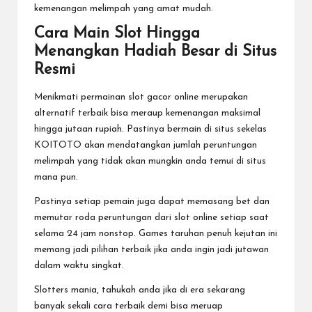
kemenangan melimpah yang amat mudah.
Cara Main Slot Hingga
Menangkan Hadiah Besar di Situs
Resmi
Menikmati permainan slot gacor online merupakan
alternatif terbaik bisa meraup kemenangan maksimal
hingga jutaan rupiah. Pastinya bermain di situs sekelas
KOITOTO akan mendatangkan jumlah peruntungan
melimpah yang tidak akan mungkin anda temui di situs
mana pun.
Pastinya setiap pemain juga dapat memasang bet dan
memutar roda peruntungan dari slot online setiap saat
selama 24 jam nonstop. Games taruhan penuh kejutan ini
memang jadi pilihan terbaik jika anda ingin jadi jutawan
dalam waktu singkat.
Slotters mania, tahukah anda jika di era sekarang
banyak sekali cara terbaik demi bisa meruap