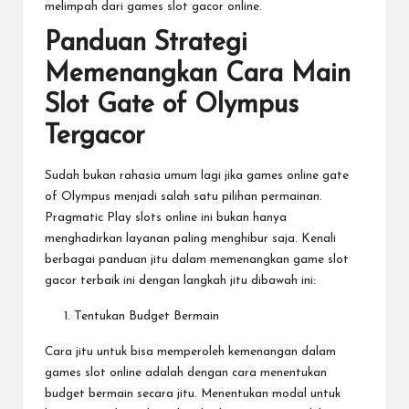
melimpah dari games slot gacor online.
Panduan Strategi
Memenangkan Cara Main
Slot Gate of Olympus
Tergacor
Sudah bukan rahasia umum lagi jika games online gate
of Olympus menjadi salah satu pilihan permainan.
Pragmatic Play slots online ini bukan hanya
menghadirkan layanan paling menghibur saja. Kenali
berbagai panduan jitu dalam memenangkan game slot
gacor terbaik ini dengan langkah jitu dibawah ini:
Tentukan Budget Bermain
Cara jitu untuk bisa memperoleh kemenangan dalam
games slot online adalah dengan cara menentukan
budget bermain secara jitu. Menentukan modal untuk