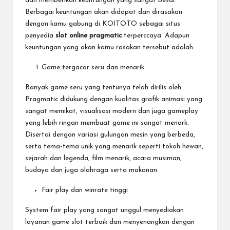
dan memberikan keuntungan yang sangat besar.
Berbagai keuntungan akan didapat dan dirasakan
dengan kamu gabung di KOITOTO sebagai situs
penyedia
slot online pragmatic
terperccaya. Adapun
keuntungan yang akan kamu rasakan tersebut adalah:
Game tergacor seru dan menarik
Banyak game seru yang tentunya telah dirilis oleh
Pragmatic didukung dengan kualitas grafik animasi yang
sangat memikat, visualisasi modern dan juga gameplay
yang lebih ringan membuat game ini sangat menark.
Disertai dengan variasi gulungan mesin yang berbeda,
serta tema-tema unik yang menarik seperti tokoh hewan,
sejarah dan legenda, film menarik, acara musiman,
budaya dan juga olahraga serta makanan.
Fair play dan winrate tinggi
System fair play yang sangat unggul menyediakan
layanan game slot terbaik dan menyenangkan dengan