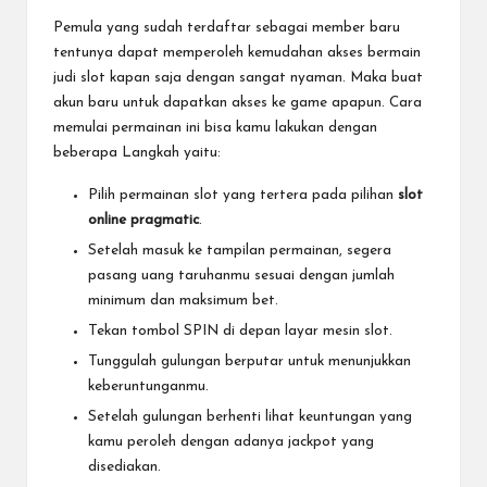
Pemula yang sudah terdaftar sebagai member baru
tentunya dapat memperoleh kemudahan akses bermain
judi slot kapan saja dengan sangat nyaman. Maka buat
akun baru untuk dapatkan akses ke game apapun. Cara
memulai permainan ini bisa kamu lakukan dengan
beberapa Langkah yaitu:
Pilih permainan slot yang tertera pada pilihan
slot
online pragmatic
.
Setelah masuk ke tampilan permainan, segera
pasang uang taruhanmu sesuai dengan jumlah
minimum dan maksimum bet.
Tekan tombol SPIN di depan layar mesin slot.
Tunggulah gulungan berputar untuk menunjukkan
keberuntunganmu.
Setelah gulungan berhenti lihat keuntungan yang
kamu peroleh dengan adanya jackpot yang
disediakan.