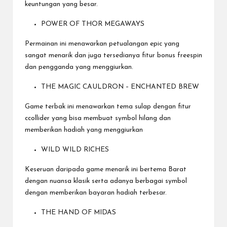
keuntungan yang besar.
POWER OF THOR MEGAWAYS
Permainan ini menawarkan petualangan epic yang
sangat menarik dan juga tersedianya fitur bonus freespin
dan pengganda yang menggiurkan.
THE MAGIC CAULDRON – ENCHANTED BREW
Game terbak ini menawarkan tema sulap dengan fitur
ccollider yang bisa membuat symbol hilang dan
memberikan hadiah yang menggiurkan
WILD WILD RICHES
Keseruan daripada game menarik ini bertema Barat
dengan nuansa klasik serta adanya berbagai symbol
dengan memberikan bayaran hadiah terbesar.
THE HAND OF MIDAS