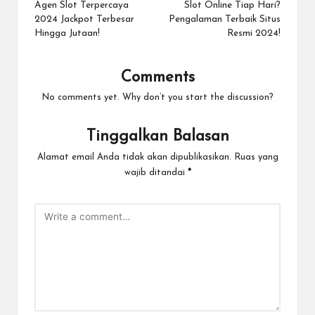
navigation
Agen Slot Terpercaya
Slot Online Tiap Hari?
2024 Jackpot Terbesar
Pengalaman Terbaik Situs
Hingga Jutaan!
Resmi 2024!
Comments
No comments yet. Why don’t you start the discussion?
Tinggalkan Balasan
Alamat email Anda tidak akan dipublikasikan.
Ruas yang
wajib ditandai
*